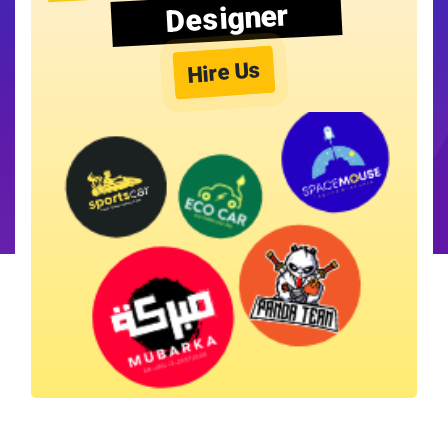
Designer
Hire Us