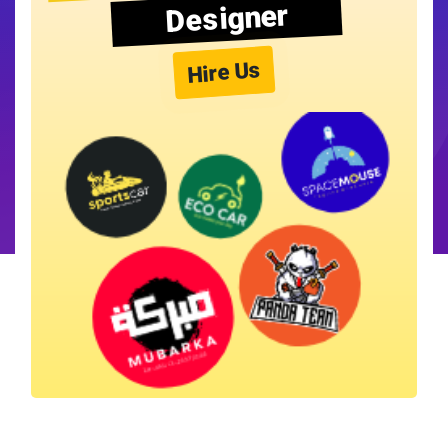
Designer
Hire Us