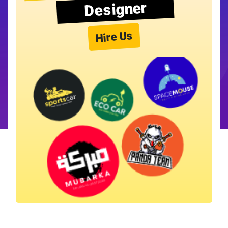
Designer
Hire Us