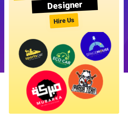
Designer
Hire Us