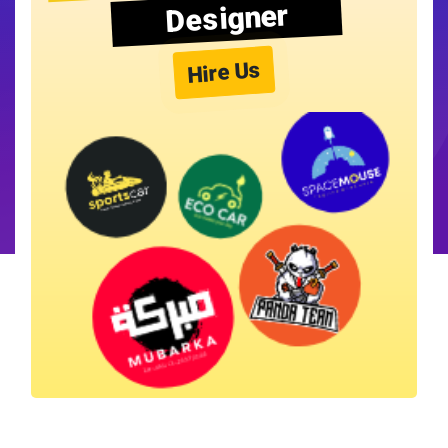
Designer
Hire Us