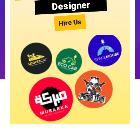
Designer
Hire Us