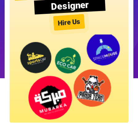
Designer
Hire Us