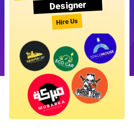
Designer
Hire Us