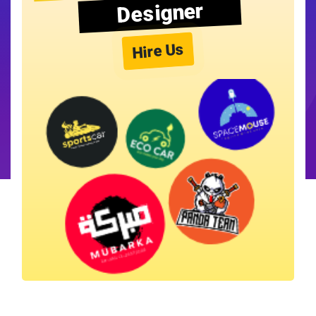
Designer
Hire Us