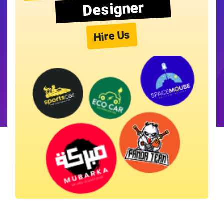
Designer
Hire Us