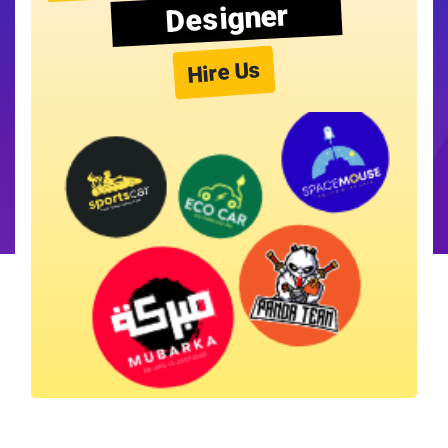
Designer
Hire Us