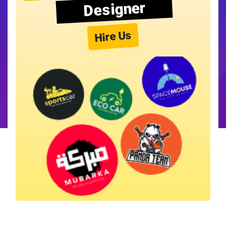
Designer
Hire Us