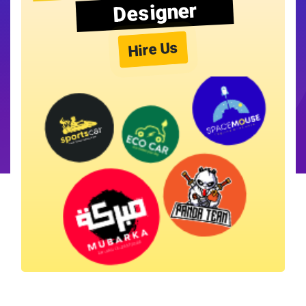
Designer
Hire Us