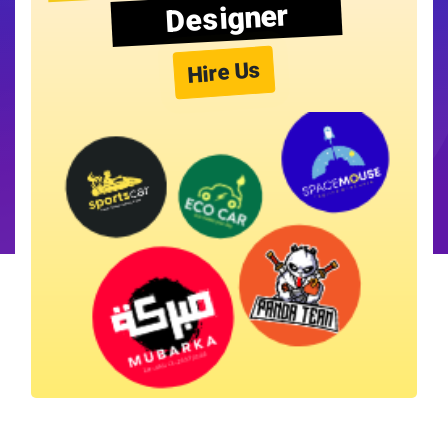
Designer
Hire Us