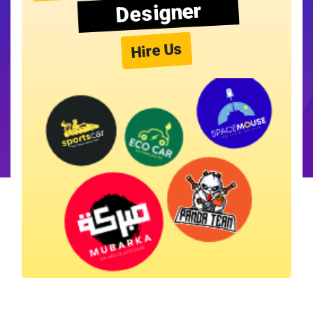
Designer
Hire Us