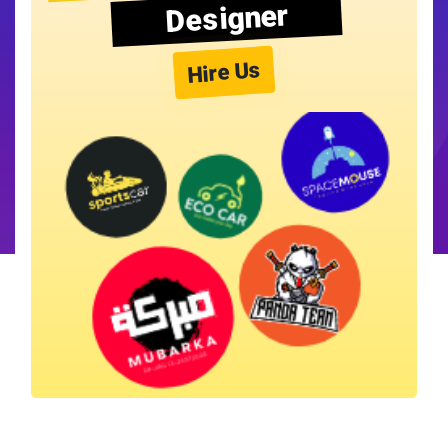
Designer
Hire Us