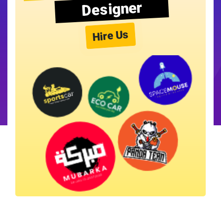
Designer
Hire Us