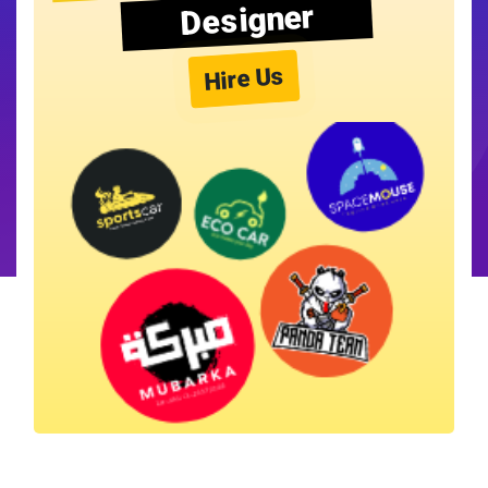
Designer
Hire Us