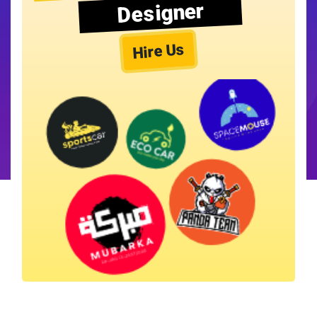
Designer
Hire Us