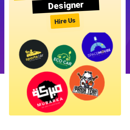
Designer
Hire Us