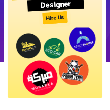
Designer
Hire Us