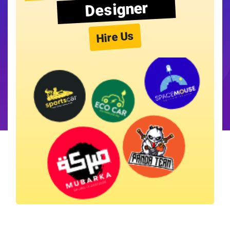
Designer
Hire Us