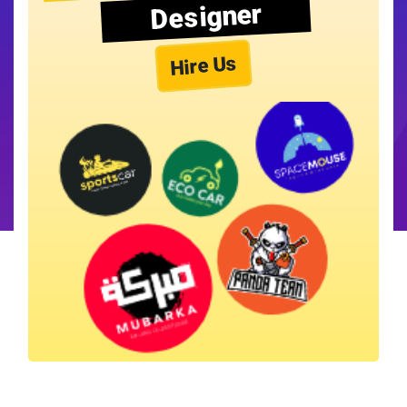
Designer
Hire Us