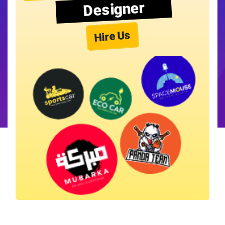
Designer
Hire Us