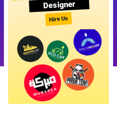
Designer
Hire Us