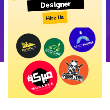
Designer
Hire Us