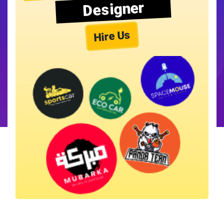
Designer
Hire Us