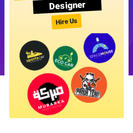
Designer
Hire Us