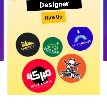
Designer
Hire Us