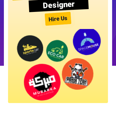
Designer
Hire Us