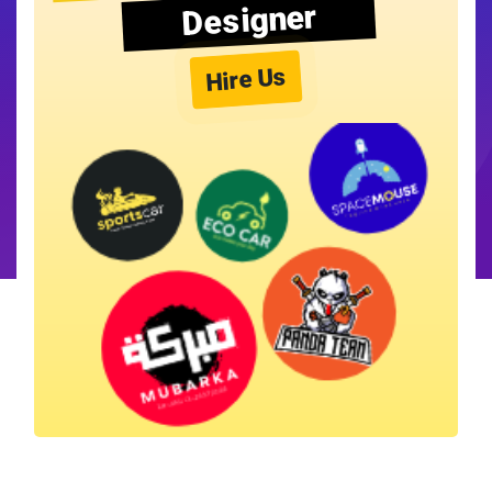
Designer
Hire Us