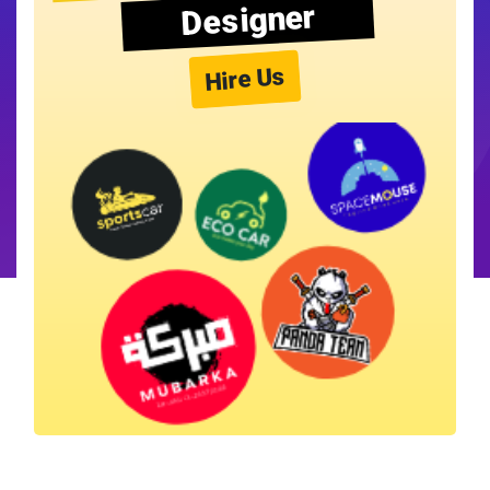
Designer
Hire Us