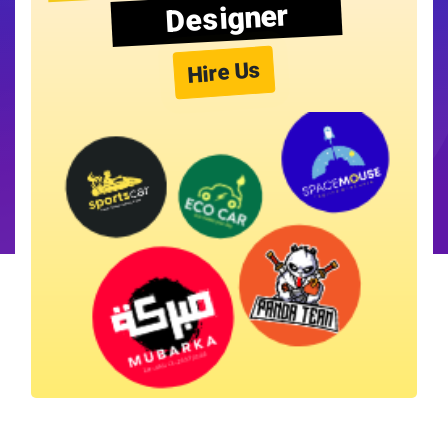
Designer
Hire Us