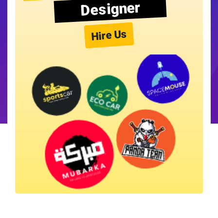
Designer
Hire Us