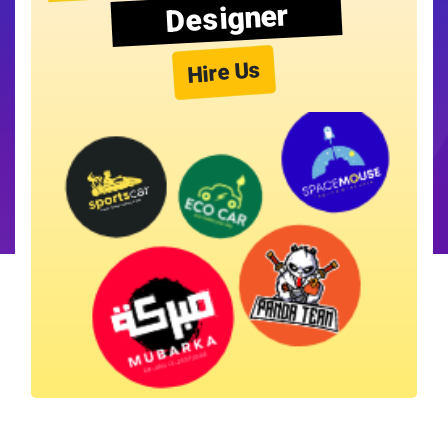
Designer
Hire Us