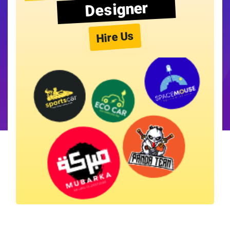
Designer
Hire Us