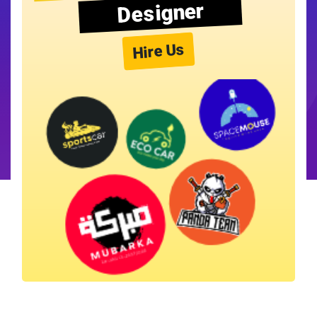
Designer
Hire Us