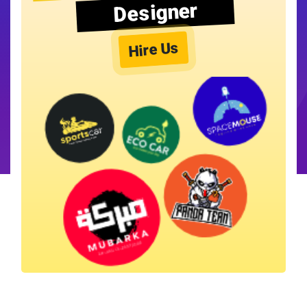
Designer
Hire Us