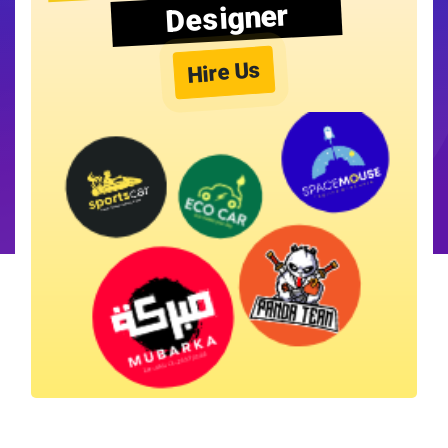
Designer
Hire Us