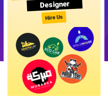
Designer
Hire Us