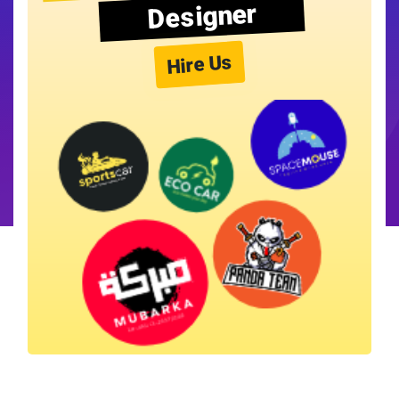
Designer
Hire Us