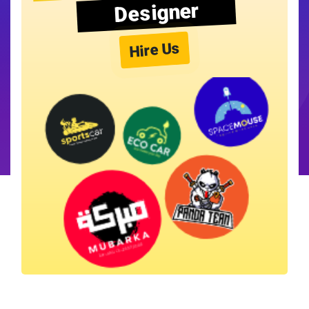
Designer
Hire Us