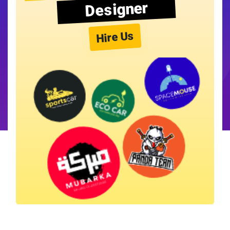
Designer
Hire Us