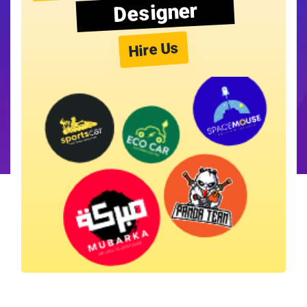
Designer
Hire Us