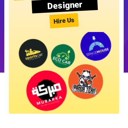
Designer
Hire Us