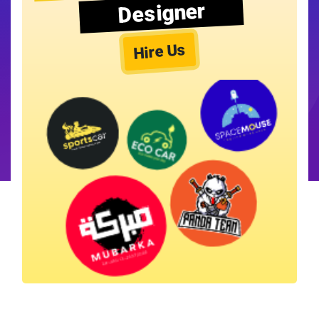
Designer
Hire Us