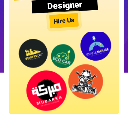
Designer
Hire Us