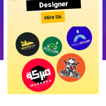
Designer
Hire Us