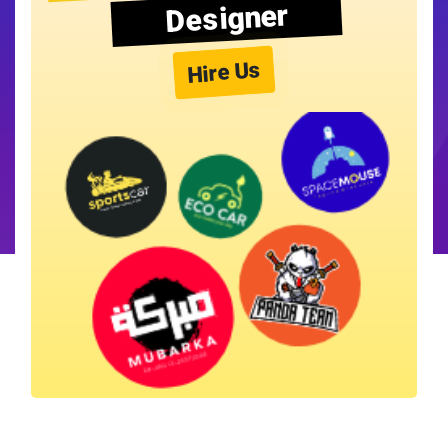
Designer
Hire Us