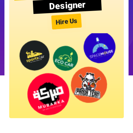
Designer
Hire Us